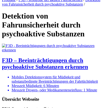
von Fahrunsicherheit durch psychoaktive Substanzen
/
Detektion von
Fahrunsicherheit durch
psychoaktive Substanzen
F3D – Beeinträchtigungen durch
psychoaktive Substanzen erkennen
Mobiles Detektionssystem für Müdigkeit und
substanzbedingte Beeinträchtigungen der Fahrtüchtigkeit
Messzeit Müdigkeit: 6 Minuten
Messzeit Drogen- oder Medikamenteneinfluss: 1 Minute
Übersicht Webseite