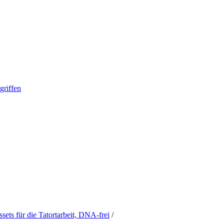
griffen
ts für die Tatortarbeit, DNA-frei
/