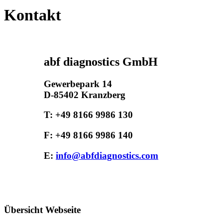
Kontakt
abf diagnostics GmbH
Gewerbepark 14
D-85402 Kranzberg
T:
+49 8166 9986 130
F:
+49 8166 9986 140
E:
info@abfdiagnostics.com
Übersicht Webseite