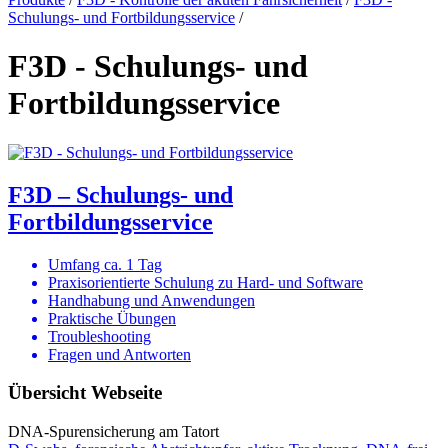
Schulungs- und Fortbildungsservice
/
F3D - Schulungs- und
Fortbildungsservice
F3D – Schulungs- und
Fortbildungsservice
Umfang ca. 1 Tag
Praxisorientierte Schulung zu Hard- und Software
Handhabung und Anwendungen
Praktische Übungen
Troubleshooting
Fragen und Antworten
Übersicht Webseite
DNA-Spurensicherung am Tatort