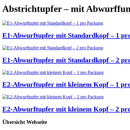
Abstrichtupfer – mit Abwurffun
E1-Abwurftupfer mit Standardkopf – 1 pr
E1-Abwurftupfer mit Standardkopf – 2 pr
E2-Abwurftupfer mit kleinem Kopf – 1 pr
E2-Abwurftupfer mit kleinem Kopf – 2 pr
Übersicht Webseite