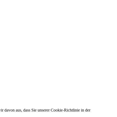
r davon aus, dass Sie unserer Cookie-Richtlinie in der