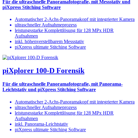
Für die ultraschnelle Panoramafotografie, mit Messstativ und
piXpress Stitching Software
Automatischer 2-Achs-Panoramakopf mit integrierter Kamera
ultraschneller Aufnahmeprozess
leistungsstarke Komplettlösung für 128 MPx HDR
Aufnahmen
inkl. höhenverstellbarem Messstativ
piXpress ultimate Stitching Software
piXplorer 100-D Forensik
Für die ultraschnelle Panoramafotografie, mit Panorama-
Leichtstativ und piXpress Stitching Software
Automatischer 2-Achs-Panoramakopf mit integrierter Kamera
ultraschneller Aufnahmeprozess
leistungsstarke Komplettlösung für 128 MPx HDR
Aufnahmen
inkl. Panorama-Leichtstativ
piXpress ultimate Stitching Software