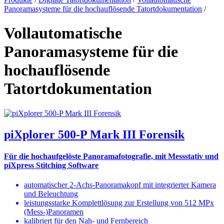
Panoramasysteme für die hochauflösende Tatortdokumentation
/
Vollautomatische
Panoramasysteme für die
hochauflösende
Tatortdokumentation
piXplorer 500-P Mark III Forensik
Für die hochaufgelöste Panoramafotografie, mit Messstativ und
piXpress Stitching Software
automatischer 2-Achs-Panoramakopf mit integrierter Kamera
und Beleuchtung
leistungsstarke Komplettlösung zur Erstellung von 512 MPx
(Mess-)Panoramen
kalibriert für den Nah- und Fernbereich