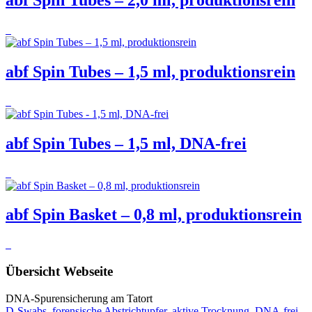
abf Spin Tubes – 2,0 ml, produktionsrein
abf Spin Tubes – 1,5 ml, produktionsrein
abf Spin Tubes – 1,5 ml, DNA-frei
abf Spin Basket – 0,8 ml, produktionsrein
Übersicht Webseite
DNA-Spurensicherung am Tatort
D-Swabs, forensische Abstrichtupfer, aktive Trocknung, DNA-frei