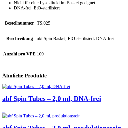
Nicht für eine Lyse direkt im Basket geeignet
DNA-frei, EtO-sterilisiert
Bestellnummer
TS.025
Beschreibung
abf Spin Basket, EtO-sterilisiert, DNA-frei
Anzahl pro VPE
100
Ähnliche Produkte
abf Spin Tubes – 2,0 ml, DNA-frei