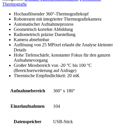
Thermografie
Hochauflösender 360°-Thermografiekopf
Roboterarm mit integrierter Thermografiekamera
Automatischer Aufnahmeprozess
Geometrisch korrekte Abbildung
Radiometrisch präzise Darstellung
Kamera abnehmbar
Auflösung von 25 MPixel erlaubt die Analyse kleinster
Details
Hohe Tiefenschärfe, konstanter Fokus für den ganzen
Aufnahmevorgang
Großer Messbereich von -20 °C bis 100 °C
(Bereichserweiterung auf Anfrage)
Thermische Empfindlichkeit: 20 mK
Aufnahmebereich
360° x 180°
Einzelaufnahmen
104
Datenspeicher
USB-Stick