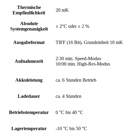
Thermische
20 mK
Empfindlichkeit
Absolute
± 2°C oder ± 2 %
Systemgenauigkeit
Ausgabeformat
TIFF (16 Bit), Grundeinheit 10 mK
2:30 min. Speed-Modus
Aufnahmezeit
10:00 min. High-Res-Modus
Akkuleistung
ca. 6 Stunden Betrieb
Ladedauer
ca. 4 Stunden
Betriebstemperatur
0 °C bis 40 °C
Lagertemperatur
-10 °C bis 50 °C