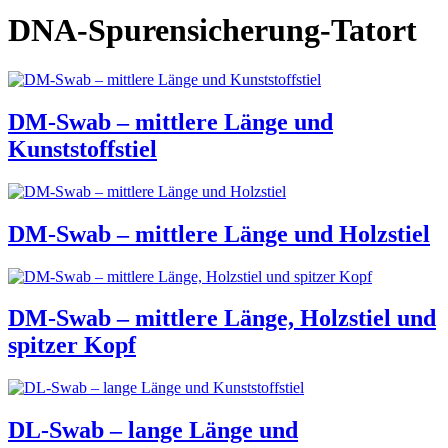
DNA-Spurensicherung-Tatort
DM-Swab – mittlere Länge und
Kunststoffstiel
DM-Swab – mittlere Länge und Holzstiel
DM-Swab – mittlere Länge, Holzstiel und
spitzer Kopf
DL-Swab – lange Länge und