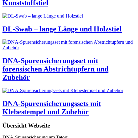
Kunststoffstiel
DL-Swab – lange Länge und Holzstiel
DNA-Spurensicherungsset mit
forensischen Abstrichtupfern und
Zubehör
DNA-Spurensicherungssets mit
Klebestempel und Zubehör
Übersicht Webseite
DNA-Spurensicherung am Tatort