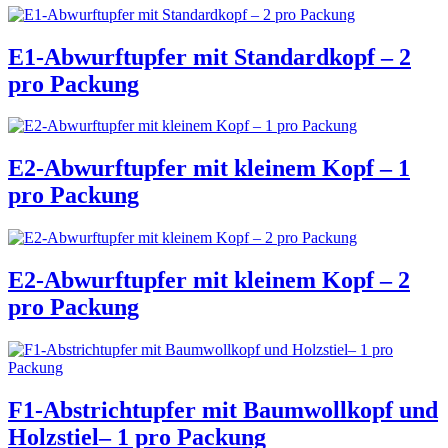
E1-Abwurftupfer mit Standardkopf – 2
pro Packung
E2-Abwurftupfer mit kleinem Kopf – 1
pro Packung
E2-Abwurftupfer mit kleinem Kopf – 2
pro Packung
F1-Abstrichtupfer mit Baumwollkopf und
Holzstiel– 1 pro Packung