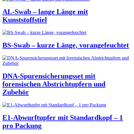
AL-Swab – lange Länge mit
Kunststoffstiel
BS-Swab – kurze Länge, vorangefeuchtet
DNA-Spurensicherungsset mit
forensischen Abstrichtupfern und
Zubehör
E1-Abwurftupfer mit Standardkopf – 1
pro Packung