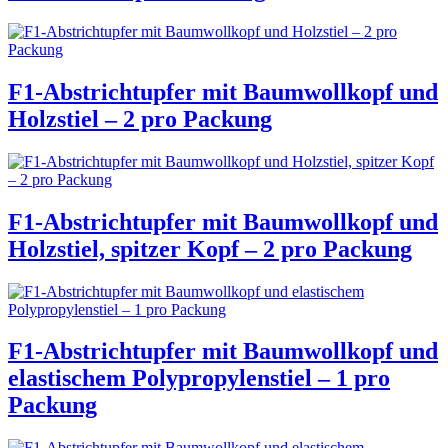
F1-Abstrichtupfer mit Baumwollkopf und
Holzstiel – 2 pro Packung
F1-Abstrichtupfer mit Baumwollkopf und
Holzstiel, spitzer Kopf – 2 pro Packung
F1-Abstrichtupfer mit Baumwollkopf und
elastischem Polypropylenstiel – 1 pro
Packung