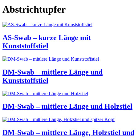
Abstrichtupfer
AS-Swab – kurze Länge mit
Kunststoffstiel
DM-Swab – mittlere Länge und
Kunststoffstiel
DM-Swab – mittlere Länge und Holzstiel
DM-Swab – mittlere Länge, Holzstiel und