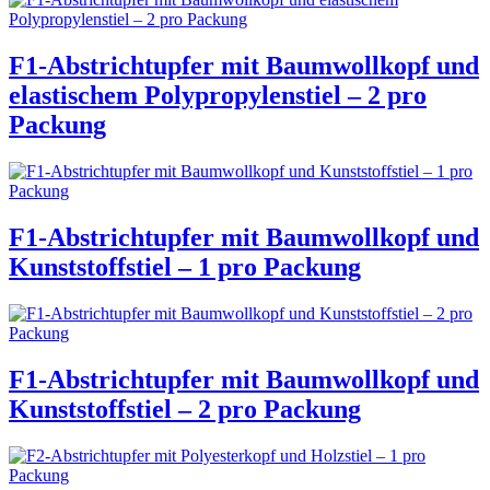
F1-Abstrichtupfer mit Baumwollkopf und
elastischem Polypropylenstiel – 2 pro
Packung
F1-Abstrichtupfer mit Baumwollkopf und
Kunststoffstiel – 1 pro Packung
F1-Abstrichtupfer mit Baumwollkopf und
Kunststoffstiel – 2 pro Packung