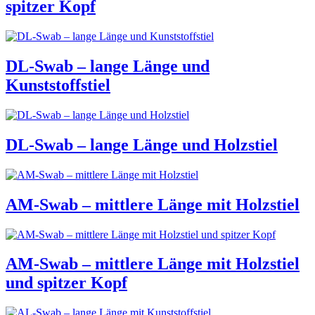
spitzer Kopf
DL-Swab – lange Länge und
Kunststoffstiel
DL-Swab – lange Länge und Holzstiel
AM-Swab – mittlere Länge mit Holzstiel
AM-Swab – mittlere Länge mit Holzstiel
und spitzer Kopf